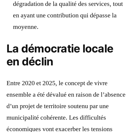
dégradation de la qualité des services, tout
en ayant une contribution qui dépasse la
moyenne.
La démocratie locale
en déclin
Entre 2020 et 2025, le concept de vivre
ensemble a été dévalué en raison de l’absence
d’un projet de territoire soutenu par une
municipalité cohérente. Les difficultés
économiques vont exacerber les tensions