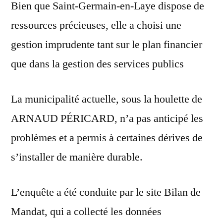
Bien que Saint-Germain-en-Laye dispose de
ressources précieuses, elle a choisi une
gestion imprudente tant sur le plan financier
que dans la gestion des services publics
La municipalité actuelle, sous la houlette de
ARNAUD PÉRICARD, n’a pas anticipé les
problèmes et a permis à certaines dérives de
s’installer de manière durable.
L’enquête a été conduite par le site Bilan de
Mandat, qui a collecté les données