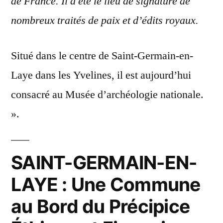
de France. Il a été le lieu de signature de
nombreux traités de paix et d’édits royaux.
Situé dans le centre de Saint-Germain-en-
Laye dans les Yvelines, il est aujourd’hui
consacré au Musée d’archéologie nationale.
».
SAINT-GERMAIN-EN-
LAYE : Une Commune
au Bord du Précipice