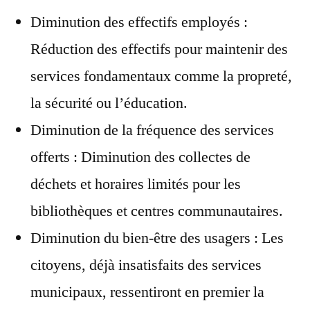
Diminution des effectifs employés :
Réduction des effectifs pour maintenir des
services fondamentaux comme la propreté,
la sécurité ou l’éducation.
Diminution de la fréquence des services
offerts : Diminution des collectes de
déchets et horaires limités pour les
bibliothèques et centres communautaires.
Diminution du bien-être des usagers : Les
citoyens, déjà insatisfaits des services
municipaux, ressentiront en premier la