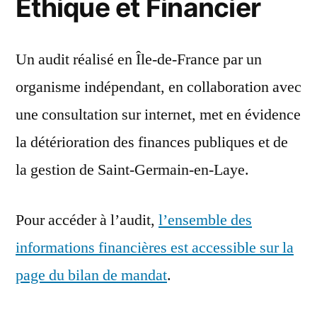
Éthique et Financier
Un audit réalisé en Île-de-France par un
organisme indépendant, en collaboration avec
une consultation sur internet, met en évidence
la détérioration des finances publiques et de
la gestion de Saint-Germain-en-Laye.
Pour accéder à l’audit,
l’ensemble des
informations financières est accessible sur la
page du bilan de mandat
.