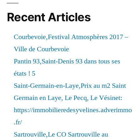
Recent Articles
Courbevoie,Festival Atmosphères 2017 –
Ville de Courbevoie
Pantin 93,Saint-Denis 93 dans tous ses
états ! 5
Saint-Germain-en-Laye,Prix au m2 Saint
Germain en Laye, Le Pecq, Le Vésinet:
https://immobilieredesyvelines.adverimmo
.fr/
Sartrouville,Le CO Sartrouville au