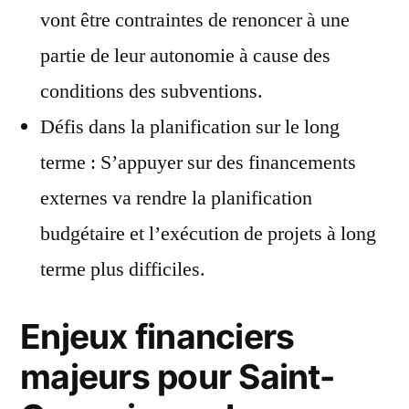
vont être contraintes de renoncer à une
partie de leur autonomie à cause des
conditions des subventions.
Défis dans la planification sur le long
terme : S’appuyer sur des financements
externes va rendre la planification
budgétaire et l’exécution de projets à long
terme plus difficiles.
Enjeux financiers
majeurs pour Saint-