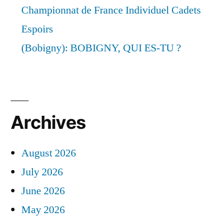
Championnat de France Individuel Cadets
Espoirs
(Bobigny): BOBIGNY, QUI ES-TU ?
Archives
August 2026
July 2026
June 2026
May 2026