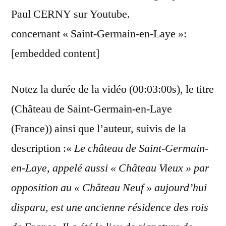
Paul CERNY sur Youtube.
concernant « Saint-Germain-en-Laye »:
[embedded content]
Notez la durée de la vidéo (00:03:00s), le titre
(Château de Saint-Germain-en-Laye
(France)) ainsi que l’auteur, suivis de la
description :«
Le château de Saint-Germain-
en-Laye, appelé aussi « Château Vieux » par
opposition au « Château Neuf » aujourd’hui
disparu, est une ancienne résidence des rois