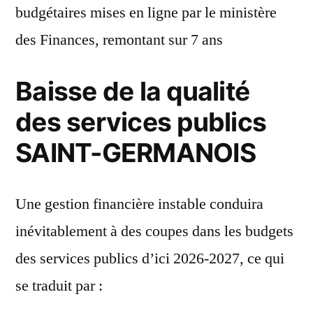
budgétaires mises en ligne par le ministère
des Finances, remontant sur 7 ans
Baisse de la qualité
des services publics
SAINT-GERMANOIS
Une gestion financière instable conduira
inévitablement à des coupes dans les budgets
des services publics d’ici 2026-2027, ce qui
se traduit par :