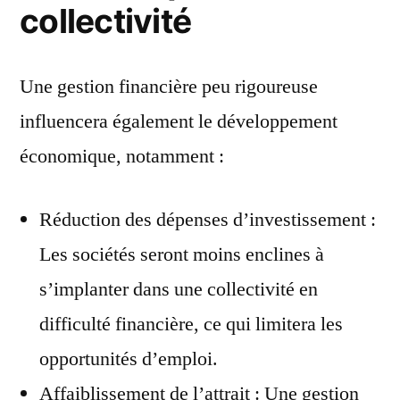
collectivité
Une gestion financière peu rigoureuse
influencera également le développement
économique, notamment :
Réduction des dépenses d’investissement :
Les sociétés seront moins enclines à
s’implanter dans une collectivité en
difficulté financière, ce qui limitera les
opportunités d’emploi.
Affaiblissement de l’attrait : Une gestion