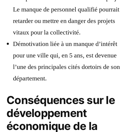
Le manque de personnel qualifié pourrait
retarder ou mettre en danger des projets
vitaux pour la collectivité.
Démotivation liée à un manque d’intérêt
pour une ville qui, en 5 ans, est devenue
l’une des principales cités dortoirs de son
département.
Conséquences sur le
développement
économique de la