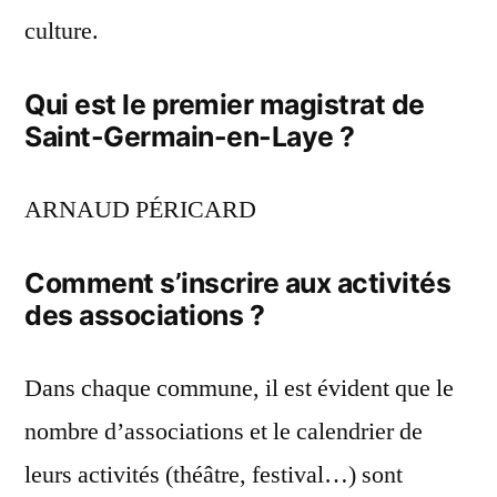
culture.
Qui est le premier magistrat de
Saint-Germain-en-Laye ?
ARNAUD PÉRICARD
Comment s’inscrire aux activités
des associations ?
Dans chaque commune, il est évident que le
nombre d’associations et le calendrier de
leurs activités (théâtre, festival…) sont