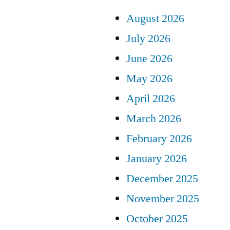
August 2026
July 2026
June 2026
May 2026
April 2026
March 2026
February 2026
January 2026
December 2025
November 2025
October 2025